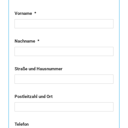
Vorname
*
Nachname
*
Straße und Hausnummer
Postleitzahl und Ort
Telefon