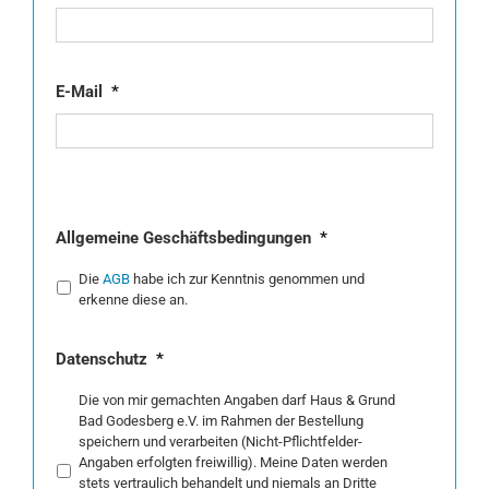
E-Mail
*
Allgemeine Geschäftsbedingungen
*
Die
AGB
habe ich zur Kenntnis genommen und
erkenne diese an.
Datenschutz
*
Die von mir gemachten Angaben darf Haus & Grund
Bad Godesberg e.V. im Rahmen der Bestellung
speichern und verarbeiten (Nicht-Pflichtfelder-
Angaben erfolgten freiwillig). Meine Daten werden
stets vertraulich behandelt und niemals an Dritte