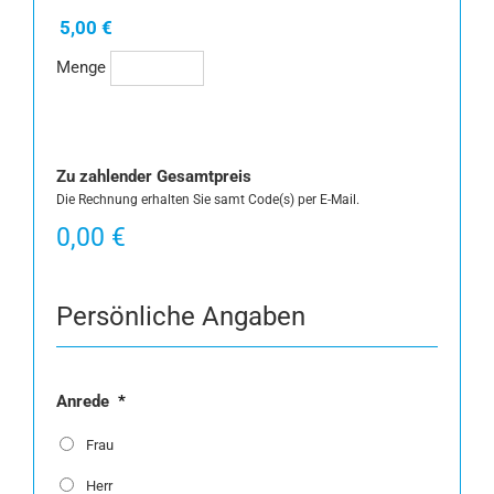
5,00 €
Menge
Zu zahlender Gesamtpreis
Die Rechnung erhalten Sie samt Code(s) per E-Mail.
0,00 €
Persönliche Angaben
Anrede
*
Frau
Herr