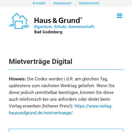
Zum
Kontakt
Impressum
Datenschutz
Inhalt
springen
Mietverträge Digital
Hinweis:
Die Codes werden i.d.R. am gleichen Tag,
spätestens zum nächsten Werktag geliefert. Wenn Sie
diese jedoch unmittelbar benötigen, können Sie diese
auch telefonisch bei uns anfordern oder direkt beim
Verlag erwerben (höherer Preis!):
https://www.verlag-
hausundgrund.de/mietvertraege/