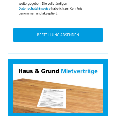
weitergegeben. Die vollständigen
Datenschutzhinweise
habe ich zur Kenntnis
genommen und akzeptiert.